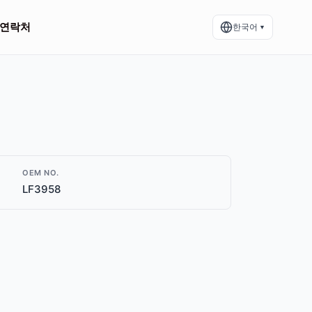
연락처
한국어
▼
OEM NO.
LF3958