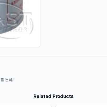
 물 분리기
Related Products