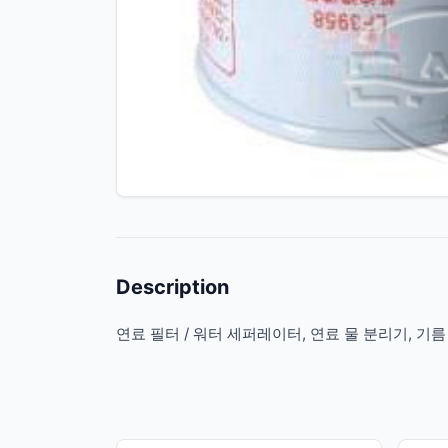
Description
연료 필터 / 워터 세퍼레이터, 연료 물 분리기, 기름