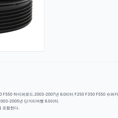
450 F550 하이퍼로드.2003-2007년 6.0리터 F250 F350 F550 슈퍼카
, 2003-2005년 단거리여행 6.0리터.
개를 포함한다.