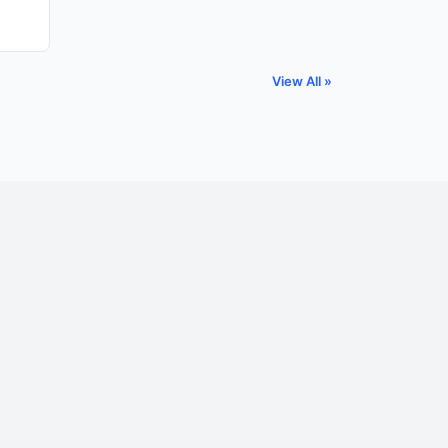
View All »